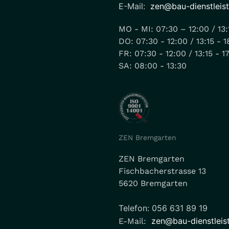
E-Mail:
zen@bau-dienstleis
MO - MI: 07:30 – 12:00 / 13:
DO: 07:30 - 12:00 / 13:15 - 1
FR: 07:30 - 12:00 / 13:15 - 1
SA: 08:00 - 13:30
ZEN Bremgarten
ZEN Bremgarten
Fischbacherstrasse 13
5620 Bremgarten
Telefon: 056 631 89 19
zen@bau-dienstleis
E-Mail: