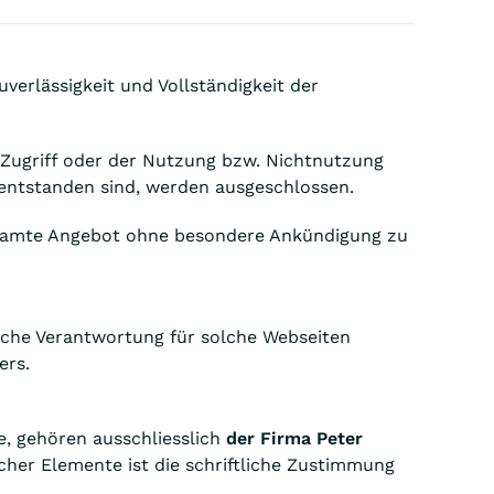
uverlässigkeit und Vollständigkeit der
Zugriff oder der Nutzung bzw. Nichtnutzung
entstanden sind, werden ausgeschlossen.
 gesamte Angebot ohne besondere Ankündigung zu
liche Verantwortung für solche Webseiten
ers.
e, gehören ausschliesslich
der Firma Peter
cher Elemente ist die schriftliche Zustimmung