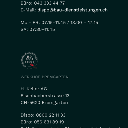
Büro: 043 333 44 77
E-Mail:
dispo@bau-dienstleistungen.ch
Mo - FR: 07:15–11:45 / 13:00 – 17:15
SA: 07:30–11:45
WERKHOF BREMGARTEN
H. Keller AG
Fischbacherstrasse 13
CH-5620 Bremgarten
Dispo: 0800 22 11 33
Büro: 056 631 89 19