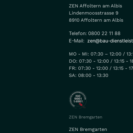
ZEN Affoltern am Albis
Lindenmoosstrasse 9
8910 Affoltern am Albis
Telefon: 0800 22 11 88
E-Mail:
zen@bau-dienstleis
MO - MI: 07:30 – 12:00 / 13:
DO: 07:30 - 12:00 / 13:15 - 1
FR: 07:30 - 12:00 / 13:15 - 1
SA: 08:00 - 13:30
ZEN Bremgarten
ZEN Bremgarten