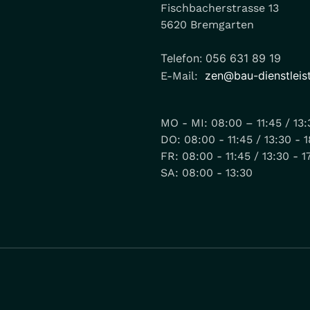
Fischbacherstrasse 13
5620 Bremgarten
Telefon: 056 631 89 19
zen@bau-dienstleis
E-Mail:
MO - MI: 08:00 – 11:45 / 13:3
DO: 08:00 - 11:45 / 13:30 - 
FR: 08:00 - 11:45 / 13:30 - 1
SA: 08:00 - 13:30