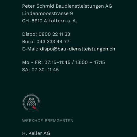
Peter Schmid Baudienstleistungen AG
Lindenmoosstrasse 9
CH-8910 Affoltern a. A.
Dispo: 0800 22 11 33
Büro: 043 333 44 77
E-Mail:
dispo@bau-dienstleistungen.ch
Mo - FR: 07:15–11:45 / 13:00 – 17:15
SA: 07:30–11:45
WERKHOF BREMGARTEN
H. Keller AG