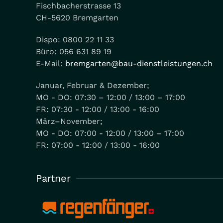
Fischbacherstrasse 13
CH-5620 Bremgarten
Dispo: 0800 22 11 33
Büro: 056 631 89 19
E-Mail:
bremgarten@bau-dienstleistungen.ch
Januar, Februar & Dezember;
MO - DO: 07:30 – 12:00 / 13:00 – 17:00
FR: 07:30 - 12:00 / 13:00 - 16:00
März–November;
MO - DO: 07:00 - 12:00 / 13:00 – 17:00
FR: 07:00 - 12:00 / 13:00 - 16:00
Partner