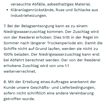
verseuchte Abfälle, asbesthaltiges Material.
Kläranlagenrückstände, Russ und Schlacke aus
Industrieheizungen.
7. Bei der Belagsentsorgung kann es zu einem
Niedrigwasserzuschlag kommen. Der Zuschlag wird
von der Reederei erhoben. Dies tritt in der Regel im
Sommer nach längerer Trockenperiode ein. Damit die
Schiffe nicht auf Grund laufen, werden sie nicht zu
100% beladen. Der Niedrigwasserzuschlag kann erst
bei Abfahrt berechnet werden. Der von der Reederei
erhobene Zuschlag wird von uns 1:1
weiterverrechnet.
8. Mit der Erteilung eines Auftrages anerkennt der
Kunde unsere Geschäfts- und Lieferbedingungen,
sofern nicht schriftlich eine andere Vereinbarung
getroffen wurde.