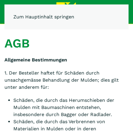
Zum Hauptinhalt springen
AGB
Allgemeine Bestimmungen
1. Der Besteller haftet für Schäden durch
unsachgemässe Behandlung der Mulden; dies gilt
unter anderem für:
Schäden, die durch das Herumschieben der
Mulden mit Baumaschinen entstehen,
insbesondere durch Bagger oder Radlader.
Schäden, die durch das Verbrennen von
Materialien in Mulden oder in deren