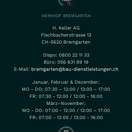
WERKHOF BREMGARTEN
H. Keller AG
Fischbacherstrasse 13
CH-5620 Bremgarten
Dispo: 0800 22 11 33
Büro: 056 631 89 19
E-Mail:
bremgarten@bau-dienstleistungen.ch
Januar, Februar & Dezember;
MO - DO: 07:30 – 12:00 / 13:00 – 17:00
FR: 07:30 - 12:00 / 13:00 - 16:00
März–November;
MO - DO: 07:00 - 12:00 / 13:00 – 17:00
FR: 07:00 - 12:00 / 13:00 - 16:00