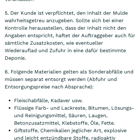
5. Der Kunde ist verpflichtet, den Inhalt der Mulde
wahrheitsgetreu anzugeben. Sollte sich bei einer
Kontrolle herausstellen, dass der Inhalt nicht den
Angaben entspricht, haftet der Auftraggeber auch für
sämtliche Zusatzkosten, wie eventueller
Wiederauflad und Zufuhr in eine dafür bestimmte
Deponie.
6. Folgende Materialien gelten als Sonderabfälle und
müssen separat entsorgt werden (Abfuhr und
Entsorgungspreise nach Absprache):
Fleischabfälle, Kadaver usw.
Flüssige Farb- und Lackreste, Bitumen, Lösungs-
und Reinigungsmittel, Säuren, Laugen,
Betonzusatzmittel, Klebstoffe, Öle, Fette.
Giftstoffe, Chemikalien jeglicher Art, explosive
und leicht entzündbare Stoffe, radioaktiv