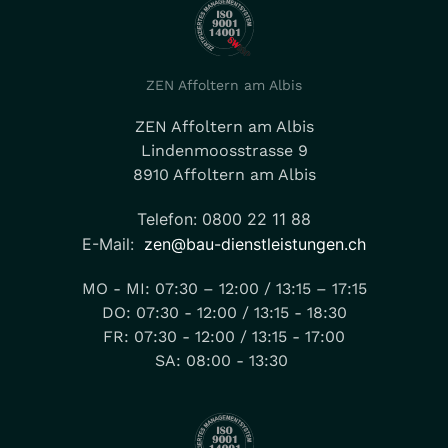
ZEN Affoltern am Albis
ZEN Affoltern am Albis
Lindenmoosstrasse 9
8910 Affoltern am Albis
Telefon: 0800 22 11 88
E-Mail:
zen@bau-dienstleistungen.ch
MO - MI: 07:30 – 12:00 / 13:15 – 17:15
DO: 07:30 - 12:00 / 13:15 - 18:30
FR: 07:30 - 12:00 / 13:15 - 17:00
SA: 08:00 - 13:30