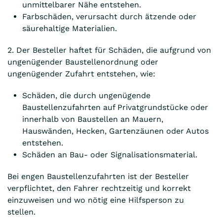
unmittelbarer Nähe entstehen.
Farbschäden, verursacht durch ätzende oder
säurehaltige Materialien.
2. Der Besteller haftet für Schäden, die aufgrund von
ungenügender Baustellenordnung oder
ungenügender Zufahrt entstehen, wie:
Schäden, die durch ungenügende
Baustellenzufahrten auf Privatgrundstücke oder
innerhalb von Baustellen an Mauern,
Hauswänden, Hecken, Gartenzäunen oder Autos
entstehen.
Schäden an Bau- oder Signalisationsmaterial.
Bei engen Baustellenzufahrten ist der Besteller
verpflichtet, den Fahrer rechtzeitig und korrekt
einzuweisen und wo nötig eine Hilfsperson zu
stellen.