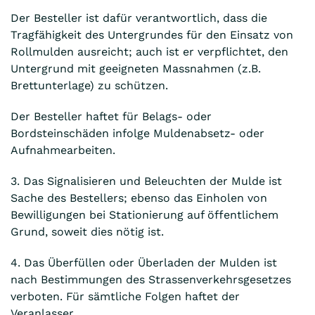
Der Besteller ist dafür verantwortlich, dass die
Tragfähigkeit des Untergrundes für den Einsatz von
Rollmulden ausreicht; auch ist er verpflichtet, den
Untergrund mit geeigneten Massnahmen (z.B.
Brettunterlage) zu schützen.
Der Besteller haftet für Belags- oder
Bordsteinschäden infolge Muldenabsetz- oder
Aufnahmearbeiten.
3. Das Signalisieren und Beleuchten der Mulde ist
Sache des Bestellers; ebenso das Einholen von
Bewilligungen bei Stationierung auf öffentlichem
Grund, soweit dies nötig ist.
4. Das Überfüllen oder Überladen der Mulden ist
nach Bestimmungen des Strassenverkehrsgesetzes
verboten. Für sämtliche Folgen haftet der
Veranlasser.