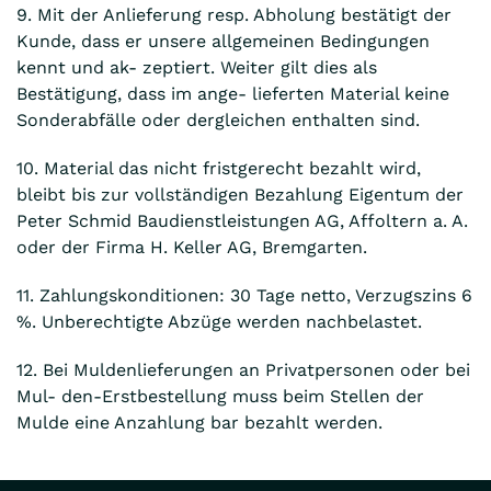
9. Mit der Anlieferung resp. Abholung bestätigt der
Kunde, dass er unsere allgemeinen Bedingungen
kennt und ak- zeptiert. Weiter gilt dies als
Bestätigung, dass im ange- lieferten Material keine
Sonderabfälle oder dergleichen enthalten sind.
10. Material das nicht fristgerecht bezahlt wird,
bleibt bis zur vollständigen Bezahlung Eigentum der
Peter Schmid Baudienstleistungen AG, Affoltern a. A.
oder der Firma H. Keller AG, Bremgarten.
11. Zahlungskonditionen: 30 Tage netto, Verzugszins 6
%. Unberechtigte Abzüge werden nachbelastet.
12. Bei Muldenlieferungen an Privatpersonen oder bei
Mul- den-Erstbestellung muss beim Stellen der
Mulde eine Anzahlung bar bezahlt werden.