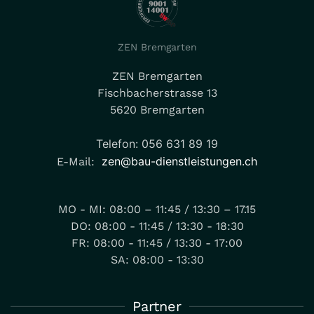
ZEN Bremgarten
ZEN Bremgarten
Fischbacherstrasse 13
5620 Bremgarten
Telefon: 056 631 89 19
zen@bau-dienstleistungen.ch
E-Mail:
MO - MI: 08:00 – 11:45 / 13:30 – 17.15
DO: 08:00 - 11:45 / 13:30 - 18:30
FR: 08:00 - 11:45 / 13:30 - 17:00
SA: 08:00 - 13:30
Partner