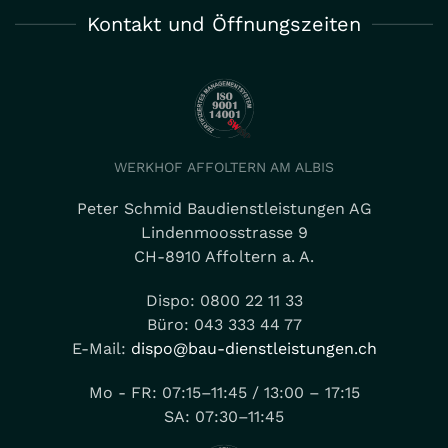
Kontakt und Öffnungszeiten
WERKHOF AFFOLTERN AM ALBIS
Peter Schmid Baudienstleistungen AG
Lindenmoosstrasse 9
CH-8910 Affoltern a. A.
Dispo: 0800 22 11 33
Büro: 043 333 44 77
E-Mail:
dispo@bau-dienstleistungen.ch
Mo - FR: 07:15–11:45 / 13:00 – 17:15
SA: 07:30–11:45