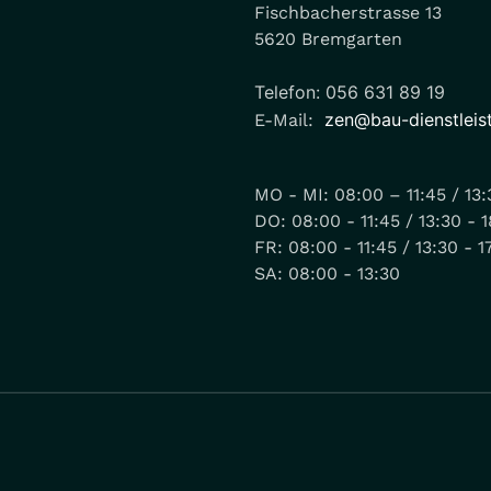
Fischbacherstrasse 13
5620 Bremgarten
Telefon: 056 631 89 19
zen@bau-dienstleis
E-Mail:
MO - MI: 08:00 – 11:45 / 13:3
DO: 08:00 - 11:45 / 13:30 - 
FR: 08:00 - 11:45 / 13:30 - 1
SA: 08:00 - 13:30