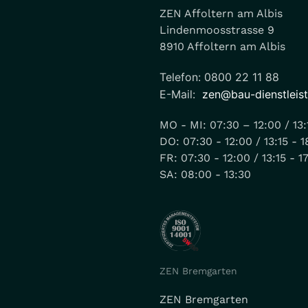
ZEN Affoltern am Albis
Lindenmoosstrasse 9
8910 Affoltern am Albis
Telefon: 0800 22 11 88
E-Mail:
zen@bau-dienstleis
MO - MI: 07:30 – 12:00 / 13:
DO: 07:30 - 12:00 / 13:15 - 1
FR: 07:30 - 12:00 / 13:15 - 1
SA: 08:00 - 13:30
ZEN Bremgarten
ZEN Bremgarten