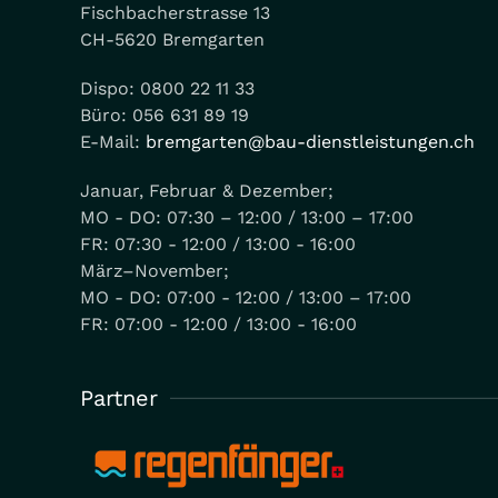
Fischbacherstrasse 13
CH-5620 Bremgarten
Dispo: 0800 22 11 33
Büro: 056 631 89 19
E-Mail:
bremgarten@bau-dienstleistungen.ch
Januar, Februar & Dezember;
MO - DO: 07:30 – 12:00 / 13:00 – 17:00
FR: 07:30 - 12:00 / 13:00 - 16:00
März–November;
MO - DO: 07:00 - 12:00 / 13:00 – 17:00
FR: 07:00 - 12:00 / 13:00 - 16:00
Partner