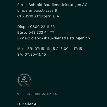
Peter Schmid Baudienstleistungen AG
Lindenmoosstrasse 9
CH-8910 Affoltern a. A.
Dispo: 0800 22 11 33
Büro: 043 333 44 77
E-Mail:
dispo@bau-dienstleistungen.ch
Mo - FR: 07:15–11:45 / 13:00 – 17:15
SA: 07:30–11:45
WERKHOF BREMGARTEN
H. Keller AG