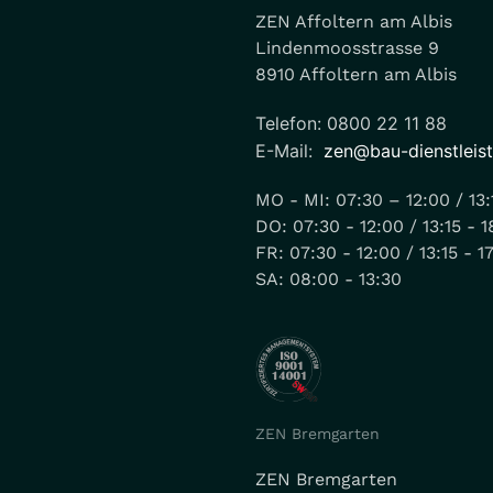
ZEN Affoltern am Albis
Lindenmoosstrasse 9
8910 Affoltern am Albis
Telefon: 0800 22 11 88
E-Mail:
zen@bau-dienstleis
MO - MI: 07:30 – 12:00 / 13:
DO: 07:30 - 12:00 / 13:15 - 1
FR: 07:30 - 12:00 / 13:15 - 1
SA: 08:00 - 13:30
ZEN Bremgarten
ZEN Bremgarten