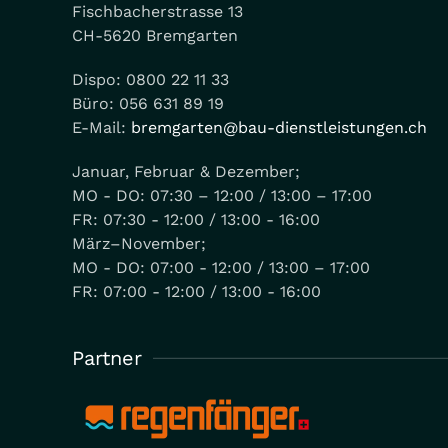
Fischbacherstrasse 13
CH-5620 Bremgarten
Dispo: 0800 22 11 33
Büro: 056 631 89 19
E-Mail:
bremgarten@bau-dienstleistungen.ch
Januar, Februar & Dezember;
MO - DO: 07:30 – 12:00 / 13:00 – 17:00
FR: 07:30 - 12:00 / 13:00 - 16:00
März–November;
MO - DO: 07:00 - 12:00 / 13:00 – 17:00
FR: 07:00 - 12:00 / 13:00 - 16:00
Partner