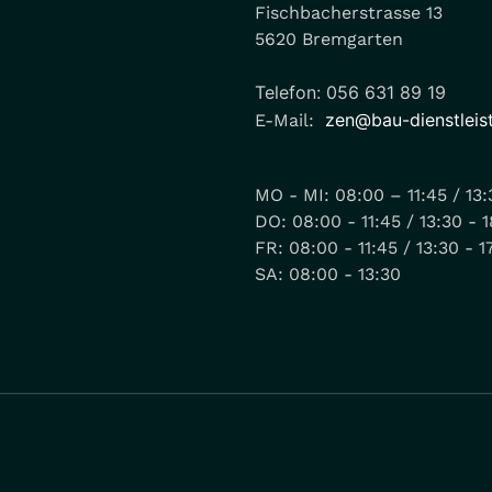
Fischbacherstrasse 13
5620 Bremgarten
Telefon: 056 631 89 19
zen@bau-dienstleis
E-Mail:
MO - MI: 08:00 – 11:45 / 13:3
DO: 08:00 - 11:45 / 13:30 - 
FR: 08:00 - 11:45 / 13:30 - 1
SA: 08:00 - 13:30