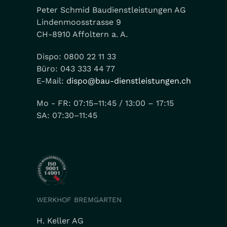
Peter Schmid Baudienstleistungen AG
Lindenmoosstrasse 9
CH-8910 Affoltern a. A.
Dispo: 0800 22 11 33
Büro: 043 333 44 77
E-Mail:
dispo@bau-dienstleistungen.ch
Mo - FR: 07:15–11:45 / 13:00 – 17:15
SA: 07:30–11:45
WERKHOF BREMGARTEN
H. Keller AG