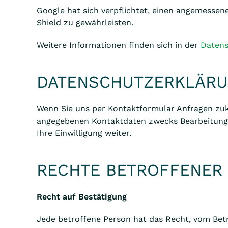
Google hat sich verpflichtet, einen angemess
Shield zu gewährleisten.
Weitere Informationen finden sich in der
Datens
DATENSCHUTZERKLÄRU
Wenn Sie uns per Kontaktformular Anfragen zu
angegebenen Kontaktdaten zwecks Bearbeitung d
Ihre Einwilligung weiter.
RECHTE BETROFFENER
Recht auf Bestätigung
Jede betroffene Person hat das Recht, vom Betr