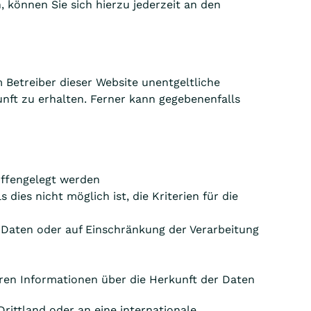
können Sie sich hierzu jederzeit an den
Betreiber dieser Website unentgeltliche
nft zu erhalten. Ferner kann gegebenenfalls
offengelegt werden
dies nicht möglich ist, die Kriterien für die
 Daten oder auf Einschränkung der Verarbeitung
ren Informationen über die Herkunft der Daten
rittland oder an eine internationale