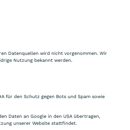
ren Datenquellen wird nicht vorgenommen. Wir
widrige Nutzung bekannt werden.
CHA für den Schutz gegen Bots und Spam sowie
den Daten an Google in den USA übertragen,
zung unserer Website stattfindet.