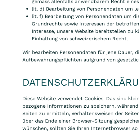
gemäss allenfalls anwendbarem Recht eines 
lit. d) Bearbeitung von Personendaten um l
lit. f) Bearbeitung von Personendaten um di
Grundrechte sowie Interessen der betroffen
Interesse, unsere Website bereitstellen zu 
Einhaltung von schweizerischem Recht.
Wir bearbeiten Personendaten für jene Dauer, di
Aufbewahrungspflichten aufgrund von gesetzlich
DATENSCHUTZERKLÄRU
Diese Website verwendet Cookies. Das sind klei
bezogene Informationen zu speichern, während 
Seiten zu ermitteln, Verhaltensweisen der Seit
über das Ende einer Browser-Sitzung gespeiche
wünschen, sollten Sie Ihren Internetbrowser so 