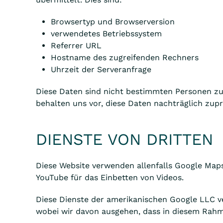
Browsertyp und Browserversion
verwendetes Betriebssystem
Referrer URL
Hostname des zugreifenden Rechners
Uhrzeit der Serveranfrage
Diese Daten sind nicht bestimmten Personen z
behalten uns vor, diese Daten nachträglich zu
DIENSTE VON DRITTEN
Diese Website verwenden allenfalls Google Map
YouTube für das Einbetten von Videos.
Diese Dienste der amerikanischen Google LLC 
wobei wir davon ausgehen, dass in diesem Rahm