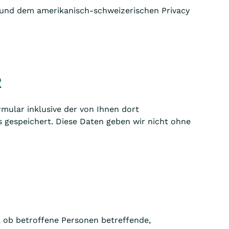
 und dem amerikanisch-schweizerischen Privacy
R
ular inklusive der von Ihnen dort
 gespeichert. Diese Daten geben wir nicht ohne
, ob betroffene Personen betreffende,