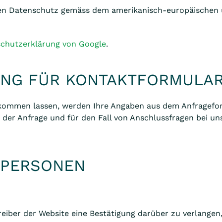
enen Datenschutz gemäss dem amerikanisch-europäischen
chutzerklärung von Google
.
NG FÜR KONTAKTFORMULA
kommen lassen, werden Ihre Angaben aus dem Anfrageform
er Anfrage und für den Fall von Anschlussfragen bei uns
 PERSONEN
eiber der Website eine Bestätigung darüber zu verlangen