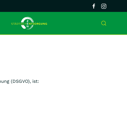
ung (DSGVO), ist: