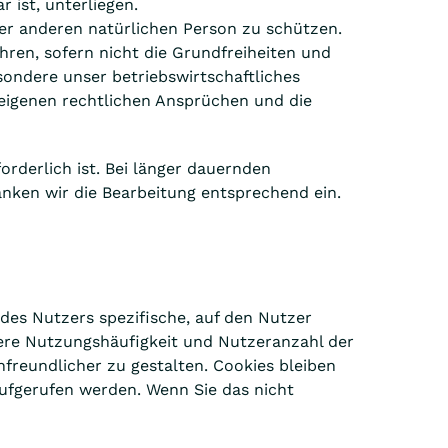
ist, unterliegen.
ner anderen natürlichen Person zu schützen.
hren, sofern nicht die Grundfreiheiten und
sondere unser betriebswirtschaftliches
 eigenen rechtlichen Ansprüchen und die
orderlich ist. Bei länger dauernden
änken wir die Bearbeitung entsprechend ein.
des Nutzers spezifische, auf den Nutzer
ere Nutzungshäufigkeit und Nutzeranzahl der
freundlicher zu gestalten. Cookies bleiben
ufgerufen werden. Wenn Sie das nicht