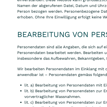
Namen der abgerufenen Datei, Datum und Uhrzei
Person bezogen werden. Personenbezogene Daten
erhoben. Ohne Ihre Einwilligung erfolgt keine W
BEARBEITUNG VON PE
Personendaten sind alle Angaben, die sich auf 
Personendaten bearbeitet werden. Bearbeiten 
insbesondere das Aufbewahren, Bekanntgeben, 
Wir bearbeiten Personendaten im Einklang mit 
anwendbar ist – Personendaten gemäss folgen
lit. a) Bearbeitung von Personendaten mit E
lit. b) Bearbeitung von Personendaten zur 
vorvertraglicher Massnahmen.
lit. c) Bearbeitung von Personendaten zur E