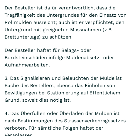
Der Besteller ist dafür verantwortlich, dass die
Tragfähigkeit des Untergrundes für den Einsatz von
Rollmulden ausreicht; auch ist er verpflichtet, den
Untergrund mit geeigneten Massnahmen (z.B.
Brettunterlage) zu schützen.
Der Besteller haftet für Belags- oder
Bordsteinschäden infolge Muldenabsetz- oder
Aufnahmearbeiten.
3. Das Signalisieren und Beleuchten der Mulde ist
Sache des Bestellers; ebenso das Einholen von
Bewilligungen bei Stationierung auf öffentlichem
Grund, soweit dies nötig ist.
4. Das Überfüllen oder Überladen der Mulden ist
nach Bestimmungen des Strassenverkehrsgesetzes
verboten. Für sämtliche Folgen haftet der
Veranlasser.