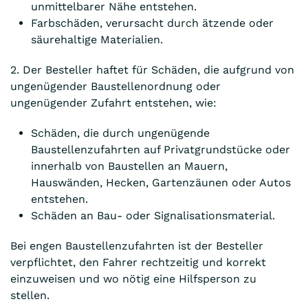
unmittelbarer Nähe entstehen.
Farbschäden, verursacht durch ätzende oder
säurehaltige Materialien.
2. Der Besteller haftet für Schäden, die aufgrund von
ungenügender Baustellenordnung oder
ungenügender Zufahrt entstehen, wie:
Schäden, die durch ungenügende
Baustellenzufahrten auf Privatgrundstücke oder
innerhalb von Baustellen an Mauern,
Hauswänden, Hecken, Gartenzäunen oder Autos
entstehen.
Schäden an Bau- oder Signalisationsmaterial.
Bei engen Baustellenzufahrten ist der Besteller
verpflichtet, den Fahrer rechtzeitig und korrekt
einzuweisen und wo nötig eine Hilfsperson zu
stellen.