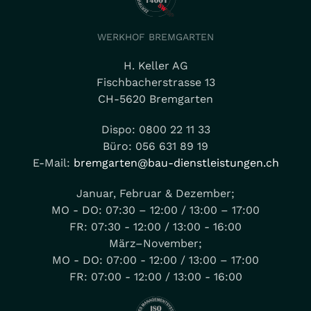
WERKHOF BREMGARTEN
H. Keller AG
Fischbacherstrasse 13
CH-5620 Bremgarten
Dispo: 0800 22 11 33
Büro: 056 631 89 19
E-Mail:
bremgarten@bau-dienstleistungen.ch
Januar, Februar & Dezember;
MO - DO: 07:30 – 12:00 / 13:00 – 17:00
FR: 07:30 - 12:00 / 13:00 - 16:00
März–November;
MO - DO: 07:00 - 12:00 / 13:00 – 17:00
FR: 07:00 - 12:00 / 13:00 - 16:00