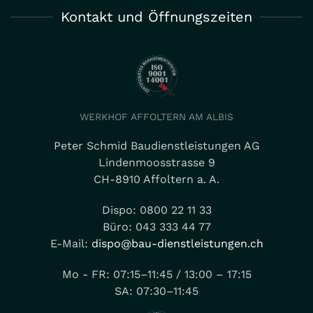
Kontakt und Öffnungszeiten
WERKHOF AFFOLTERN AM ALBIS
Peter Schmid Baudienstleistungen AG
Lindenmoosstrasse 9
CH-8910 Affoltern a. A.
Dispo: 0800 22 11 33
Büro: 043 333 44 77
E-Mail:
dispo@bau-dienstleistungen.ch
Mo - FR: 07:15–11:45 / 13:00 – 17:15
SA: 07:30–11:45