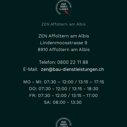
ZEN Affoltern am Albis
ZEN Affoltern am Albis
Lindenmoosstrasse 9
8910 Affoltern am Albis
Telefon: 0800 22 11 88
E-Mail:
zen@bau-dienstleistungen.ch
MO - MI: 07:30 – 12:00 / 13:15 – 17:15
DO: 07:30 - 12:00 / 13:15 - 18:30
FR: 07:30 - 12:00 / 13:15 - 17:00
SA: 08:00 - 13:30