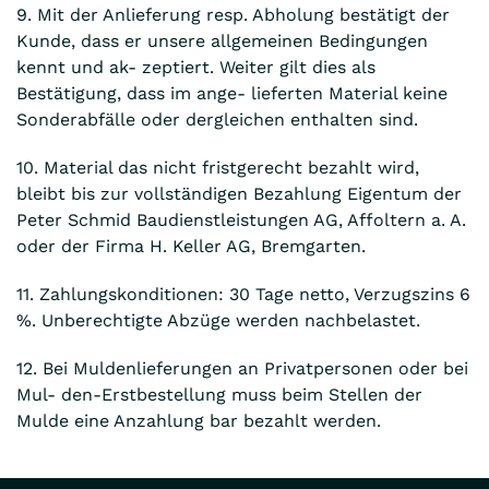
9. Mit der Anlieferung resp. Abholung bestätigt der
Kunde, dass er unsere allgemeinen Bedingungen
kennt und ak- zeptiert. Weiter gilt dies als
Bestätigung, dass im ange- lieferten Material keine
Sonderabfälle oder dergleichen enthalten sind.
10. Material das nicht fristgerecht bezahlt wird,
bleibt bis zur vollständigen Bezahlung Eigentum der
Peter Schmid Baudienstleistungen AG, Affoltern a. A.
oder der Firma H. Keller AG, Bremgarten.
11. Zahlungskonditionen: 30 Tage netto, Verzugszins 6
%. Unberechtigte Abzüge werden nachbelastet.
12. Bei Muldenlieferungen an Privatpersonen oder bei
Mul- den-Erstbestellung muss beim Stellen der
Mulde eine Anzahlung bar bezahlt werden.