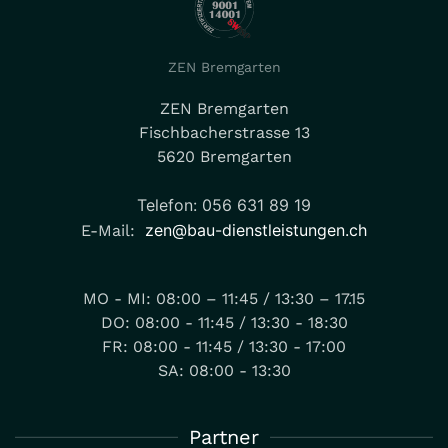
ZEN Bremgarten
ZEN Bremgarten
Fischbacherstrasse 13
5620 Bremgarten
Telefon: 056 631 89 19
zen@bau-dienstleistungen.ch
E-Mail:
MO - MI: 08:00 – 11:45 / 13:30 – 17.15
DO: 08:00 - 11:45 / 13:30 - 18:30
FR: 08:00 - 11:45 / 13:30 - 17:00
SA: 08:00 - 13:30
Partner