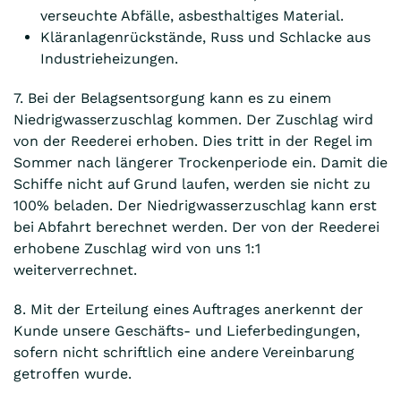
verseuchte Abfälle, asbesthaltiges Material.
Kläranlagenrückstände, Russ und Schlacke aus
Industrieheizungen.
7. Bei der Belagsentsorgung kann es zu einem
Niedrigwasserzuschlag kommen. Der Zuschlag wird
von der Reederei erhoben. Dies tritt in der Regel im
Sommer nach längerer Trockenperiode ein. Damit die
Schiffe nicht auf Grund laufen, werden sie nicht zu
100% beladen. Der Niedrigwasserzuschlag kann erst
bei Abfahrt berechnet werden. Der von der Reederei
erhobene Zuschlag wird von uns 1:1
weiterverrechnet.
8. Mit der Erteilung eines Auftrages anerkennt der
Kunde unsere Geschäfts- und Lieferbedingungen,
sofern nicht schriftlich eine andere Vereinbarung
getroffen wurde.