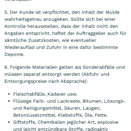
5. Der Kunde ist verpflichtet, den Inhalt der Mulde
wahrheitsgetreu anzugeben. Sollte sich bei einer
Kontrolle herausstellen, dass der Inhalt nicht den
Angaben entspricht, haftet der Auftraggeber auch für
sämtliche Zusatzkosten, wie eventueller
Wiederauflad und Zufuhr in eine dafür bestimmte
Deponie.
6. Folgende Materialien gelten als Sonderabfälle und
müssen separat entsorgt werden (Abfuhr und
Entsorgungspreise nach Absprache):
Fleischabfälle, Kadaver usw.
Flüssige Farb- und Lackreste, Bitumen, Lösungs-
und Reinigungsmittel, Säuren, Laugen,
Betonzusatzmittel, Klebstoffe, Öle, Fette.
Giftstoffe, Chemikalien jeglicher Art, explosive
und leicht entzündbare Stoffe, radioaktiv