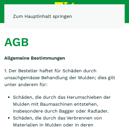
Zum Hauptinhalt springen
AGB
Allgemeine Bestimmungen
1. Der Besteller haftet für Schäden durch
unsachgemässe Behandlung der Mulden; dies gilt
unter anderem für:
Schäden, die durch das Herumschieben der
Mulden mit Baumaschinen entstehen,
insbesondere durch Bagger oder Radlader.
Schäden, die durch das Verbrennen von
Materialien in Mulden oder in deren