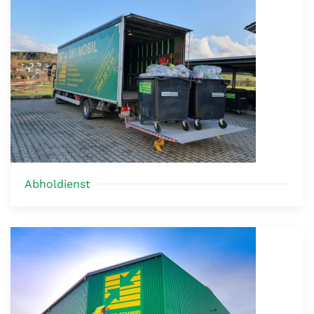
Abholdienst