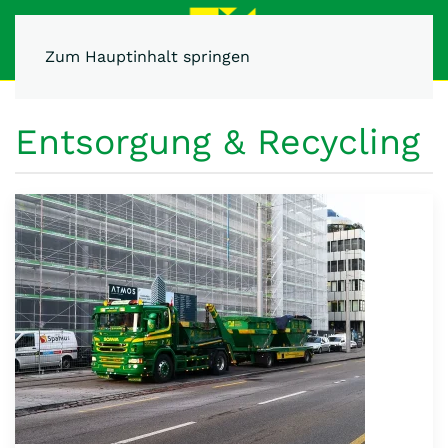
Zum Hauptinhalt springen
Entsorgung & Recycling