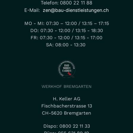
Telefon: 0800 22 11 88
E-Mail:
zen@bau-dienstleistungen.ch
MO - MI: 07:30 – 12:00 / 13:15 – 17:15
DO: 07:30 - 12:00 / 13:15 - 18:30
FR: 07:30 - 12:00 / 13:15 - 17:00
SA: 08:00 - 13:30
WERKHOF BREMGARTEN
H. Keller AG
Fischbacherstrasse 13
CH-5620 Bremgarten
Dispo: 0800 22 11 33