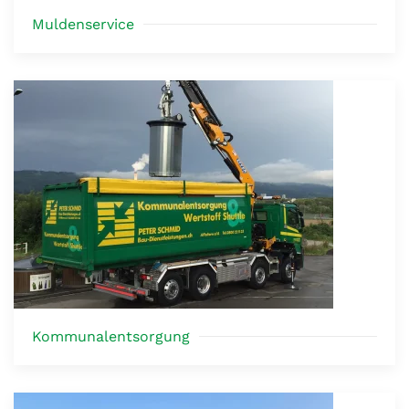
Muldenservice
Kommunalentsorgung