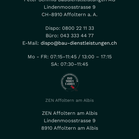
Lindenmoosstrasse 9
CH-8910 Affoltern a. A.
Dispo: 0800 22 11 33
Büro: 043 333 44 77
E-Mail:
dispo@bau-dienstleistungen.ch
Mo - FR: 07:15–11:45 / 13:00 – 17:15
SA: 07:30–11:45
ZEN Affoltern am Albis
ZEN Affoltern am Albis
Lindenmoosstrasse 9
8910 Affoltern am Albis