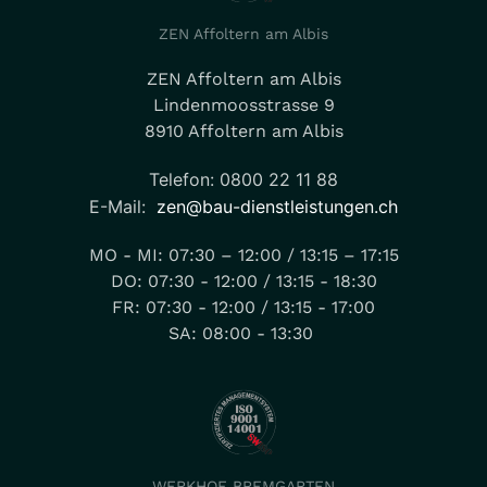
ZEN Affoltern am Albis
ZEN Affoltern am Albis
Lindenmoosstrasse 9
8910 Affoltern am Albis
Telefon: 0800 22 11 88
E-Mail:
zen@bau-dienstleistungen.ch
MO - MI: 07:30 – 12:00 / 13:15 – 17:15
DO: 07:30 - 12:00 / 13:15 - 18:30
FR: 07:30 - 12:00 / 13:15 - 17:00
SA: 08:00 - 13:30
WERKHOF BREMGARTEN