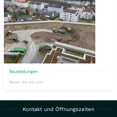
Bauleistungen
Bauen Sie mit uns!
Kontakt und Öffnungszeiten