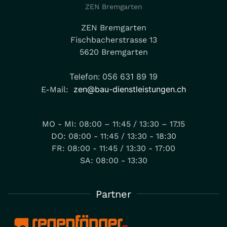
ZEN Bremgarten
ZEN Bremgarten
Fischbacherstrasse 13
5620 Bremgarten
Telefon: 056 631 89 19
zen@bau-dienstleistungen.ch
E-Mail:
MO - MI: 08:00 – 11:45 / 13:30 – 17.15
DO: 08:00 - 11:45 / 13:30 - 18:30
FR: 08:00 - 11:45 / 13:30 - 17:00
SA: 08:00 - 13:30
Partner