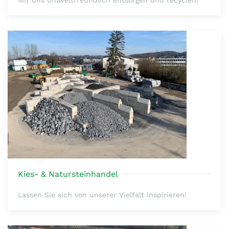
Kies- & Natursteinhandel
Lassen Sie sich von unserer Vielfalt inspirieren!