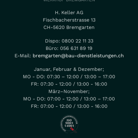
H. Keller AG
Fischbacherstrasse 13
CH-5620 Bremgarten
Dispo: 0800 22 11 33
Büro: 056 631 89 19
E-Mail:
bremgarten@bau-dienstleistungen.ch
Januar, Februar & Dezember;
MO - DO: 07:30 – 12:00 / 13:00 – 17:00
FR: 07:30 - 12:00 / 13:00 - 16:00
März–November;
MO - DO: 07:00 - 12:00 / 13:00 – 17:00
FR: 07:00 - 12:00 / 13:00 - 16:00