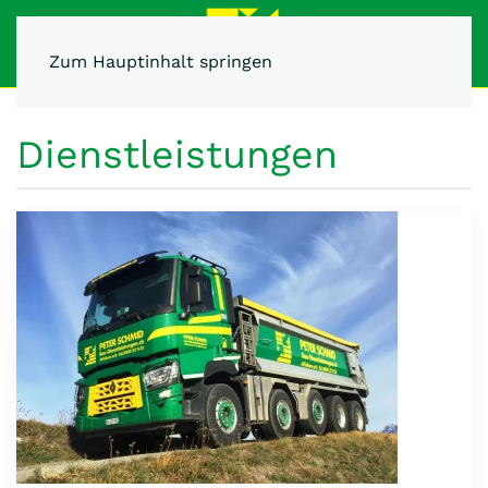
Zum Hauptinhalt springen
Dienstleistungen