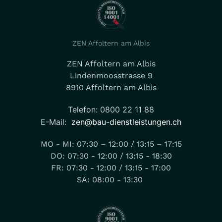
ZEN Affoltern am Albis
ZEN Affoltern am Albis
Lindenmoosstrasse 9
8910 Affoltern am Albis
Telefon: 0800 22 11 88
E-Mail:
zen@bau-dienstleistungen.ch
MO - MI: 07:30 – 12:00 / 13:15 – 17:15
DO: 07:30 - 12:00 / 13:15 - 18:30
FR: 07:30 - 12:00 / 13:15 - 17:00
SA: 08:00 - 13:30