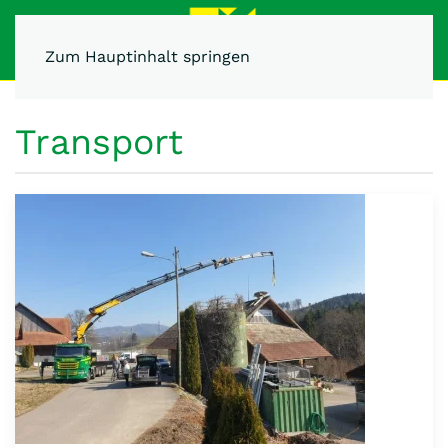
Zum Hauptinhalt springen
Transport