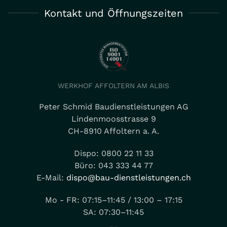
Kontakt und Öffnungszeiten
WERKHOF AFFOLTERN AM ALBIS
Peter Schmid Baudienstleistungen AG
Lindenmoosstrasse 9
CH-8910 Affoltern a. A.
Dispo: 0800 22 11 33
Büro: 043 333 44 77
E-Mail:
dispo@bau-dienstleistungen.ch
Mo - FR: 07:15–11:45 / 13:00 – 17:15
SA: 07:30–11:45