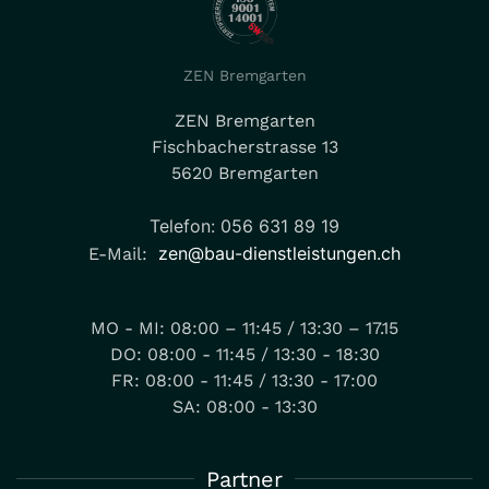
ZEN Bremgarten
ZEN Bremgarten
Fischbacherstrasse 13
5620 Bremgarten
Telefon: 056 631 89 19
zen@bau-dienstleistungen.ch
E-Mail:
MO - MI: 08:00 – 11:45 / 13:30 – 17.15
DO: 08:00 - 11:45 / 13:30 - 18:30
FR: 08:00 - 11:45 / 13:30 - 17:00
SA: 08:00 - 13:30
Partner