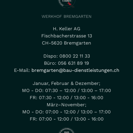
WERKHOF BREMGARTEN
H. Keller AG
Fischbacherstrasse 13
CH-5620 Bremgarten
Dispo: 0800 22 11 33
Büro: 056 631 89 19
E-Mail:
bremgarten@bau-dienstleistungen.ch
Januar, Februar & Dezember;
MO - DO: 07:30 – 12:00 / 13:00 – 17:00
FR: 07:30 - 12:00 / 13:00 - 16:00
März–November;
MO - DO: 07:00 - 12:00 / 13:00 – 17:00
FR: 07:00 - 12:00 / 13:00 - 16:00