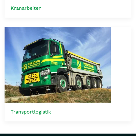
Kranarbeiten
Transportlogistik