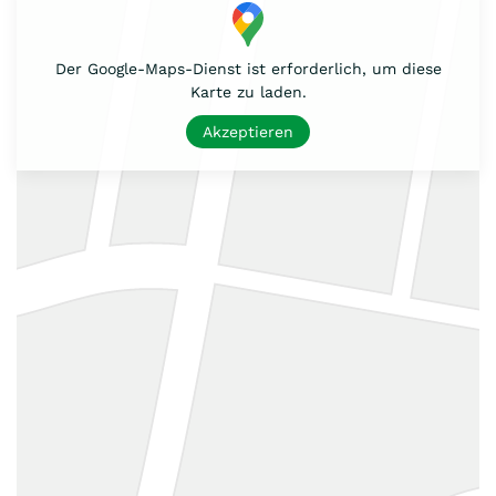
Der Google-Maps-Dienst ist erforderlich, um diese
Karte zu laden.
Akzeptieren