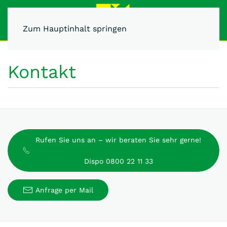
Zum Hauptinhalt springen
Kontakt
Rufen Sie uns an – wir beraten Sie sehr gerne!
Dispo 0800 22 11 33
Anfrage per Mail