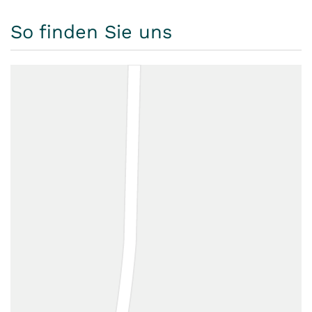
So finden Sie uns