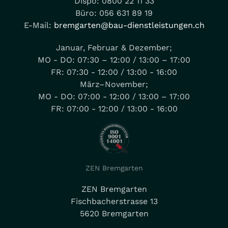
Dispo: 0800 22 11 33
Büro: 056 631 89 19
E-Mail:
bremgarten@bau-dienstleistungen.ch
Januar, Februar & Dezember;
MO - DO: 07:30 – 12:00 / 13:00 – 17:00
FR: 07:30 - 12:00 / 13:00 - 16:00
März–November;
MO - DO: 07:00 - 12:00 / 13:00 – 17:00
FR: 07:00 - 12:00 / 13:00 - 16:00
ZEN Bremgarten
ZEN Bremgarten
Fischbacherstrasse 13
5620 Bremgarten