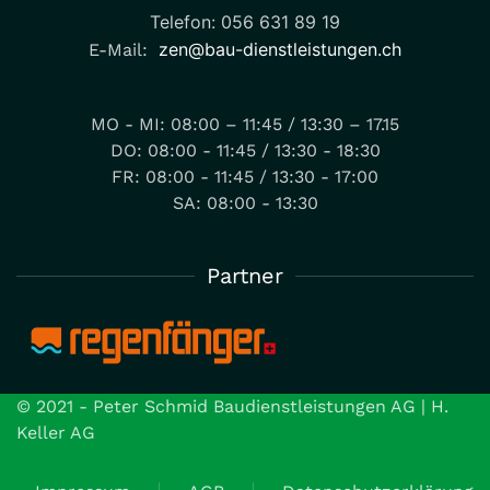
Telefon: 056 631 89 19
zen@bau-dienstleistungen.ch
E-Mail:
MO - MI: 08:00 – 11:45 / 13:30 – 17.15
DO: 08:00 - 11:45 / 13:30 - 18:30
FR: 08:00 - 11:45 / 13:30 - 17:00
SA: 08:00 - 13:30
Partner
© 2021 - Peter Schmid Baudienstleistungen AG | H.
Keller AG