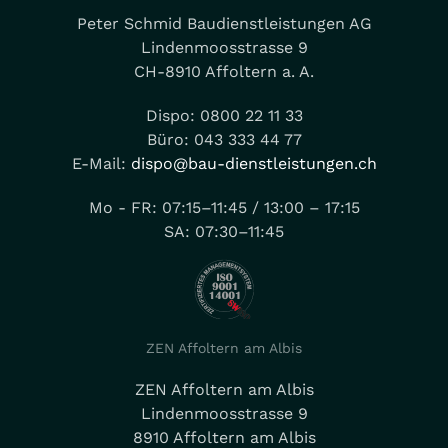
Peter Schmid Baudienstleistungen AG
Lindenmoosstrasse 9
CH-8910 Affoltern a. A.
Dispo: 0800 22 11 33
Büro: 043 333 44 77
E-Mail:
dispo@bau-dienstleistungen.ch
Mo - FR: 07:15–11:45 / 13:00 – 17:15
SA: 07:30–11:45
ZEN Affoltern am Albis
ZEN Affoltern am Albis
Lindenmoosstrasse 9
8910 Affoltern am Albis