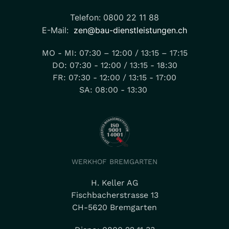
Telefon: 0800 22 11 88
E-Mail:
zen@bau-dienstleistungen.ch
MO - MI: 07:30 – 12:00 / 13:15 – 17:15
DO: 07:30 - 12:00 / 13:15 - 18:30
FR: 07:30 - 12:00 / 13:15 - 17:00
SA: 08:00 - 13:30
WERKHOF BREMGARTEN
H. Keller AG
Fischbacherstrasse 13
CH-5620 Bremgarten