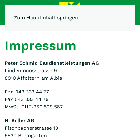
Zum Hauptinhalt springen
Impressum
Peter Schmid Baudienstleistungen AG
Lindenmoosstrasse 9
8910 Affoltern am Albis
Fon 043 333 44 77
Fax 043 333 44 79
MwSt. CHE-260.509.567
H. Keller AG
Fischbacherstrasse 13
5620 Bremgarten