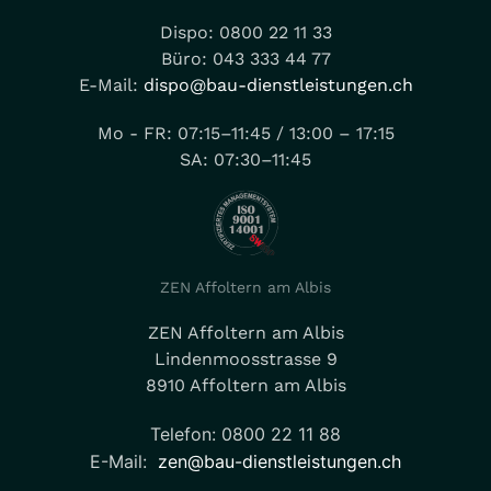
Dispo: 0800 22 11 33
Büro: 043 333 44 77
E-Mail:
dispo@bau-dienstleistungen.ch
Mo - FR: 07:15–11:45 / 13:00 – 17:15
SA: 07:30–11:45
ZEN Affoltern am Albis
ZEN Affoltern am Albis
Lindenmoosstrasse 9
8910 Affoltern am Albis
Telefon: 0800 22 11 88
E-Mail:
zen@bau-dienstleistungen.ch