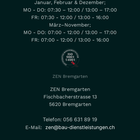
Januar, Februar & Dezember;
MO - DO: 07:30 – 12:00 / 13:00 – 17:00
FR: 07:30 - 12:00 / 13:00 - 16:00
März–November;
MO - DO: 07:00 - 12:00 / 13:00 – 17:00
FR: 07:00 - 12:00 / 13:00 - 16:00
ZEN Bremgarten
ZEN Bremgarten
Fischbacherstrasse 13
5620 Bremgarten
Telefon: 056 631 89 19
zen@bau-dienstleistungen.ch
E-Mail: