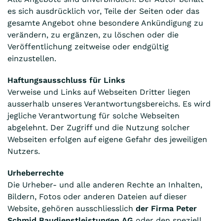
es sich ausdrücklich vor, Teile der Seiten oder das
gesamte Angebot ohne besondere Ankündigung zu
verändern, zu ergänzen, zu löschen oder die
Veröffentlichung zeitweise oder endgültig
einzustellen.
Haftungsausschluss für Links
Verweise und Links auf Webseiten Dritter liegen
ausserhalb unseres Verantwortungsbereichs. Es wird
jegliche Verantwortung für solche Webseiten
abgelehnt. Der Zugriff und die Nutzung solcher
Webseiten erfolgen auf eigene Gefahr des jeweiligen
Nutzers.
Urheberrechte
Die Urheber- und alle anderen Rechte an Inhalten,
Bildern, Fotos oder anderen Dateien auf dieser
Website, gehören ausschliesslich
der Firma Peter
Schmid Baudienstleistungen AG
oder den speziell