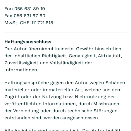
Fon 056 631 89 19
Fax 056 631 67 60
MwSt. CHE-111.721.618
Haftungsausschluss
Der Autor übernimmt keinerlei Gewähr hinsichtlich
der inhaltlichen Richtigkeit, Genauigkeit, Aktualität,
Zuverlässigkeit und Vollständigkeit der
Informationen.
Haftungsansprüche gegen den Autor wegen Schäden
materieller oder immaterieller Art, welche aus dem
Zugriff oder der Nutzung bzw. Nichtnutzung der
veröffentlichten Informationen, durch Missbrauch
der Verbindung oder durch technische Störungen
entstanden sind, werden ausgeschlossen.
Alle Angebote sind unverbindlich. Der Autor behält