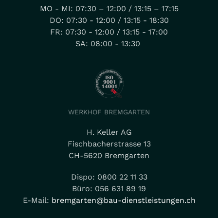
MO - MI: 07:30 – 12:00 / 13:15 – 17:15
DO: 07:30 - 12:00 / 13:15 - 18:30
FR: 07:30 - 12:00 / 13:15 - 17:00
SA: 08:00 - 13:30
WERKHOF BREMGARTEN
H. Keller AG
Fischbacherstrasse 13
CH-5620 Bremgarten
Dispo: 0800 22 11 33
Büro: 056 631 89 19
E-Mail:
bremgarten@bau-dienstleistungen.ch